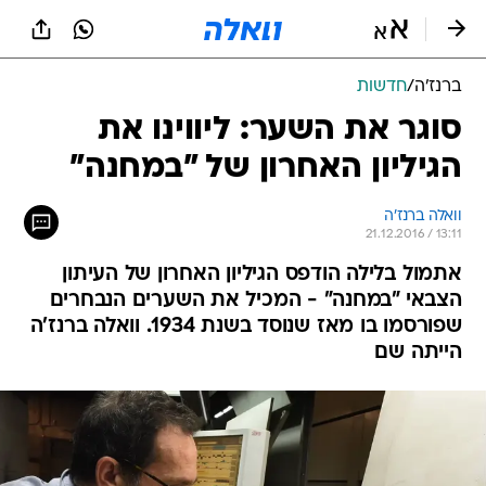
ברנז'ה
/
חדשות
סוגר את השער: ליווינו את
הגיליון האחרון של "במחנה"
וואלה ברנז'ה
21.12.2016 / 13:11
אתמול בלילה הודפס הגיליון האחרון של העיתון
הצבאי "במחנה" - המכיל את השערים הנבחרים
שפורסמו בו מאז שנוסד בשנת 1934. וואלה ברנז'ה
הייתה שם