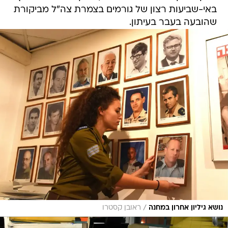
באי-שביעות רצון של גורמים בצמרת צה"ל מביקורת
שהובעה בעבר בעיתון.
/
נושא גיליון אחרון במחנה
ראובן קסטרו