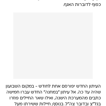
כפוף לדוברות האגף.
העיתון החדש יפורסם אחת לחודש - במקום השבועון
שהיה עד כה. אל עיתון "במחנה" החדש עברו חמישה
כתבים מהמערכת הישנה, ואילו שאר החיילים פוזרו
בגל"צ ובדובר צה"ל. בנוסף, חיילות ששירתו מעל