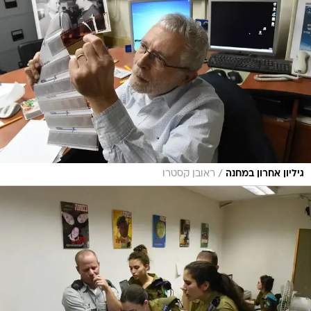
/
גיליון אחרון במחנה
ראובן קסטרו