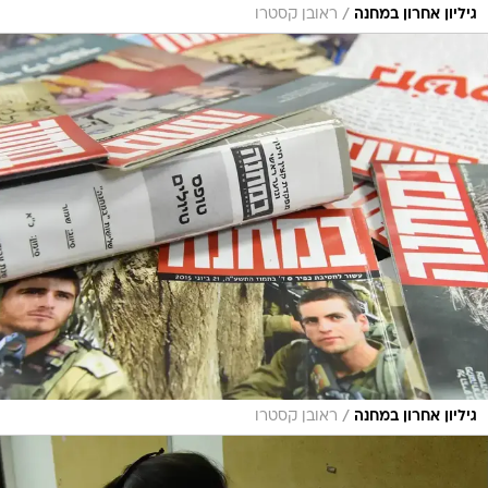
/
גיליון אחרון במחנה
ראובן קסטרו
/
גיליון אחרון במחנה
ראובן קסטרו