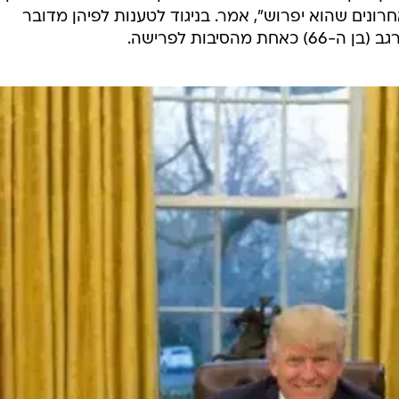
 ב-4 החודשים האחרונים שהוא יפרוש", אמר. בניגוד לטענות לפיהן מדובר
מהסיבות לפרישה.