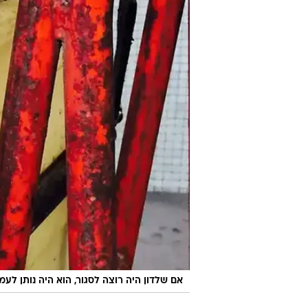
אם שלדון היה רוצה לסגור, הוא היה נותן לע