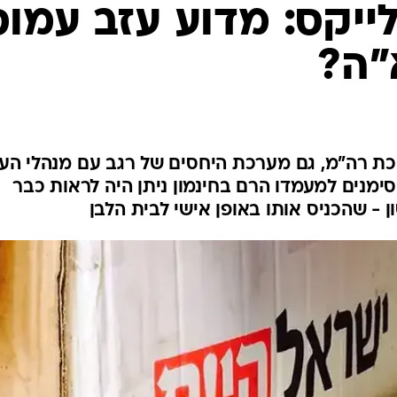
יקס: מדוע עזב עמוס
"ה?
ת רה"מ, גם מערכת היחסים של רגב עם מנהלי העי
ימנים למעמדו הרם בחינמון ניתן היה לראות כבר
 - שהכניס אותו באופן אישי לבית הלבן