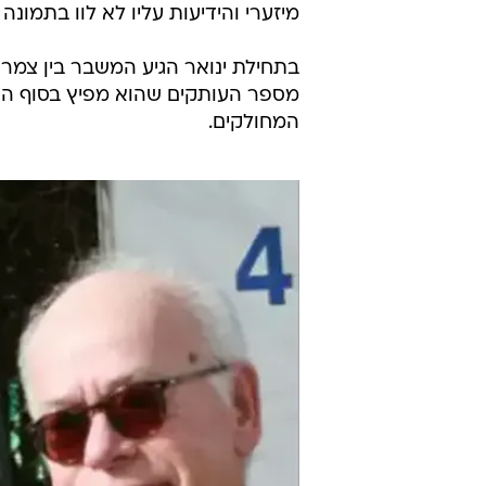
מיזערי והידיעות עליו לא לוו בתמונה
בתחילת ינואר הגיע המשבר בין צמר
מספר העותקים שהוא מפיץ בסוף הש
המחולקים.