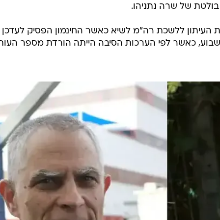
 בולטת של שרה נתניהו.
ת העיתון ללשכת רה"מ לשיא כאשר החינמון הפסיק לעדכן 
בוע, כאשר לפי הערכות הסיבה הייתה הורדת מספר העות