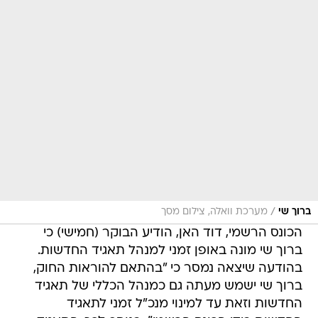
/
ברוך שי
מערכת וואלה, צילום מסך
הכונס הרשמי, דוד האן, הודיע הבוקר (חמישי) כי
ברוך שי מונה באופן זמני למנהל תאגיד החדשות.
בהודעה שיצאה נמסר כי "בהתאם להוראות החוק,
ברוך שי ישמש מעתה גם כמנהל הכללי של תאגיד
החדשות וזאת עד למינוי מנכ"ל זמני לתאגיד