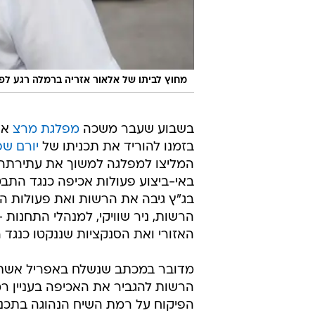
מחוץ לביתו של אלאור אזריה ברמלה רגע לפני כני
בשבוע שעבר משכה
מפלגת מרצ
בזמנו להוריד את תכניתו של
יורם ש