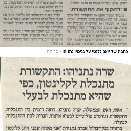
/
כתבה של יואב גלנטי על בנימין נתניהו
סריקה