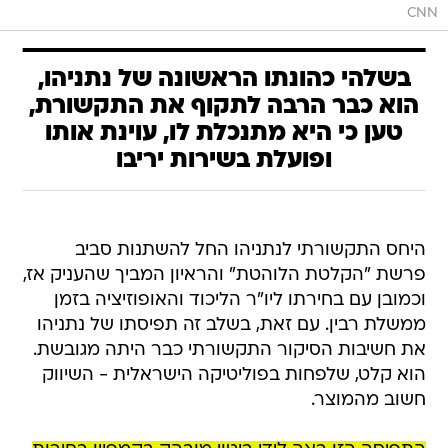
CNN
בשלהי כהונתו הראשונה של נתניהו,
הוא כבר הרבה לתקוף את התקשורת,
טען כי היא מתנכלת לו, עוינת אותו
ופועלת בשירות יריבו
היחס התקשורתי לנתניהו החל להשתנות סביב
פרשת "הקלטת הלוהטת" והראיון המביך שהעניק אז,
וכמובן עם בחירתו ליו"ר הליכוד והאופוזיציה בזמן
ממשלת רבין. עם זאת, בשלב זה תפיסתו של נתניהו
את חשיבות הסיקור התקשורתי כבר היתה מגובשת.
הוא קלט, שלפחות בפוליטיקה הישראלית - השיווק
חשוב מהמוצר.