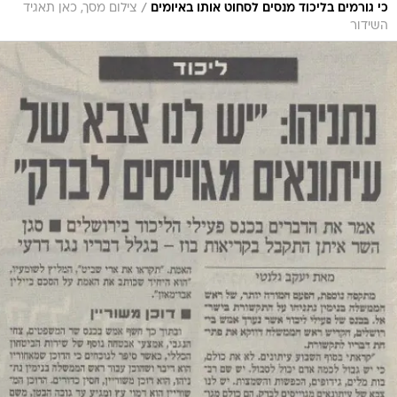
/
כי גורמים בליכוד מנסים לסחוט אותו באיומים
צילום מסך, כאן תאגיד
השידור