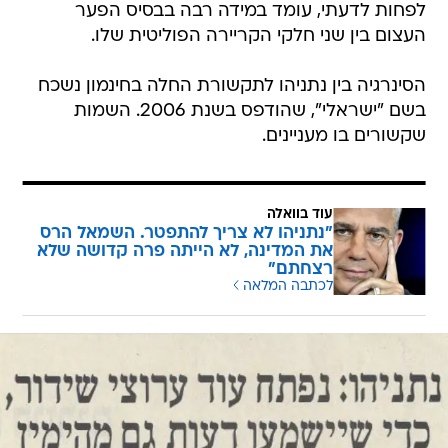
לפחות לדעתי, עומד במידה רבה בבסיס הפער
העצום בין שני חלקי הקריירה הפוליטית שלו.
הסינרגיה בין נתניהו לתקשורת החלה בחינמון נשכח
בשם "ישראלי", שהודפס בשנת 2006. השמות
שקשורים בו מעניינים.
עוד בוואלה
"נתניהו לא צריך להתפטר. השמאל הרס
את המדינה, לא הייתה פרה קדושה שלא
רצחתם"
לכתבה המלאה