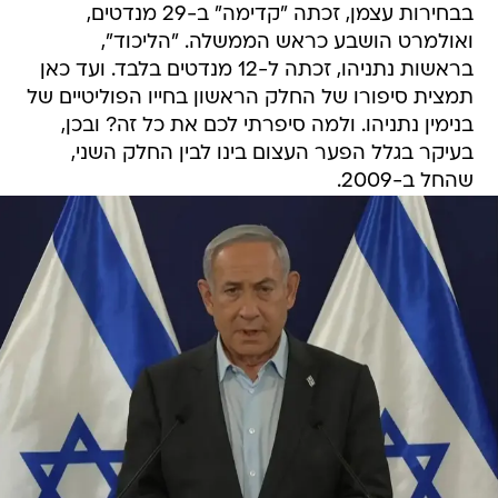
בבחירות עצמן, זכתה "קדימה" ב-29 מנדטים,
ואולמרט הושבע כראש הממשלה. "הליכוד",
בראשות נתניהו, זכתה ל-12 מנדטים בלבד. ועד כאן
תמצית סיפורו של החלק הראשון בחייו הפוליטיים של
בנימין נתניהו. ולמה סיפרתי לכם את כל זה? ובכן,
בעיקר בגלל הפער העצום בינו לבין החלק השני,
שהחל ב-2009.