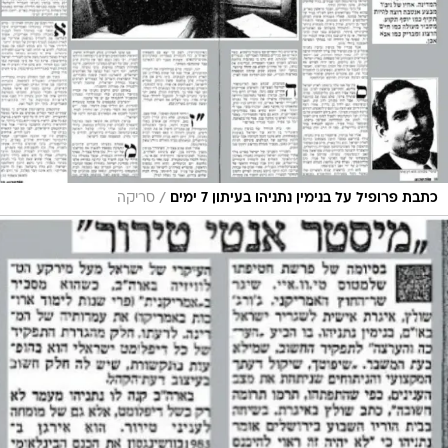
/
כתבת פרופיל על בנימין נתניהו בעיתון 7 ימים
סריקה