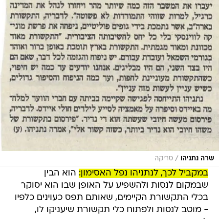
/
שרה נתניהו
סריקה
במקביל לכך, לנתניהו נפל האסימון:
הוא הבין
שבמקום לנסות ולהשפיע על האופן שבו הוא יסוקר
בכלי התקשורת הקיימים, שאותם תפס כעוינים כלפיו
- מוטב לנסות ולפתוח כלי תקשורת שיעניקו לו,