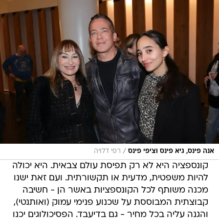
/
אנה פינס, גיא פינס וציפי פינס
רפי דלויה
קונספציה היא לא רק תפיסת עולם צבאית. היא יכולה
להיות משפטית, מדעית או תקשורתית. ועם זאת ישנו
מכנה משותף לכל הקונספציות באשר הן - חשיבה
קבוצתית המבוססת על שכנוע פנימי עמוק (ואותנטי),
והגנה עליה בכל מחיר - גם בדיעבד. הפסיכולוגים יכנו