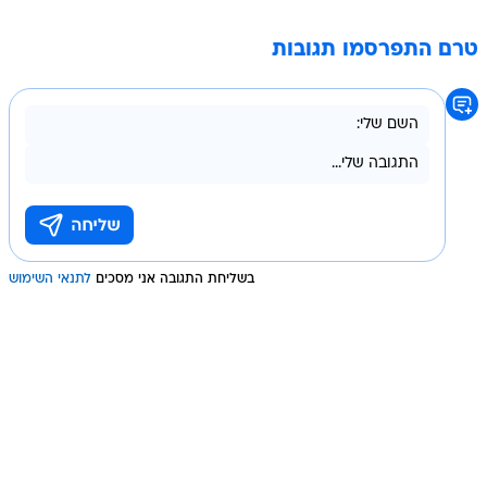
טרם התפרסמו תגובות
בשליחת התגובה אני מסכים
לתנאי השימוש