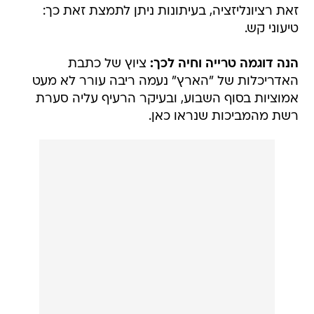
זאת רציונליזציה, בעיתונות ניתן לתמצת זאת כך:
טיעוני קש.
הנה דוגמה טרייה וחיה לכך:
ציוץ של כתבת
האדריכלות של "הארץ" נעמה ריבה עורר לא מעט
אמוציות בסוף השבוע, ובעיקר הרעיף עליה סערת
רשת מהמביכות שנראו כאן.