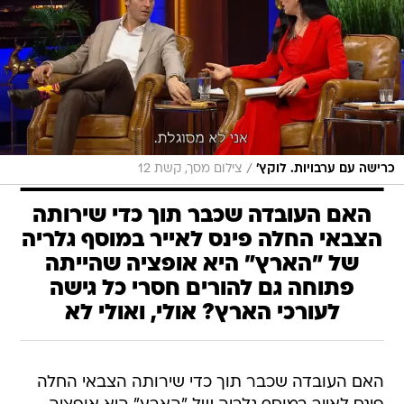
/
כרישה עם ערבויות. לוקץ'
צילום מסך, קשת 12
האם העובדה שכבר תוך כדי שירותה
הצבאי החלה פינס לאייר במוסף גלריה
של "הארץ" היא אופציה שהייתה
פתוחה גם להורים חסרי כל גישה
לעורכי הארץ? אולי, ואולי לא
האם העובדה שכבר תוך כדי שירותה הצבאי החלה