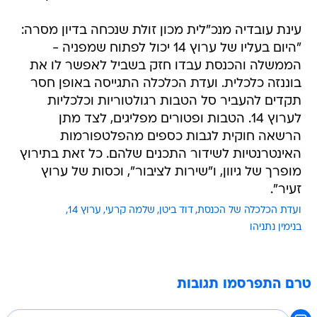
עינת עובדיה מנכ"לית מכון זולת שנכחה בדיון מסרה:
"היום בעליו של ערוץ 14 יכול לפתוח שמפניה -
הממשלה והכנסת עבדו חזק בשביל לאפשר לו את
בוננזה כלכלית. ועדת הכלכלה התגייסה באופן חסר
תקדים להעביר סל הטבות רגולטוריות וכלכליות
לערוץ 14. הטבות ופטורים מפליגים, לצד מתן
הרשאה חוקית לגבות כספים מהפלטפורמות
האינטרנטיות לשידור התכנים שלהם. כל זאת בתירוץ
מופרך של גיוון, ו"שירות לציבור", וכסות של ערוץ
זעיר".
ועדת הכלכלה של הכנסת
דוד ביטן
שלמה קרעי
ערוץ 14
בנימין נתניהו
טרם התפרסמו תגובות