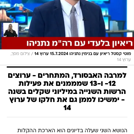
/
מוטי קסטל ריאיון עם בנימין נתניהו 15.7.2024 ערוץ 14
צילום מסך,
ערוץ 14
למרבה האבסורד, המתחרים - ערוצים
12- ו-13 שמממנים את פעילות
הרשות השנייה במיליוני שקלים בשנה
- ימשיכו לממן גם את חלקו של ערוץ
14
הנושא השני שעלה בדיונים הוא הארכת ההקלות