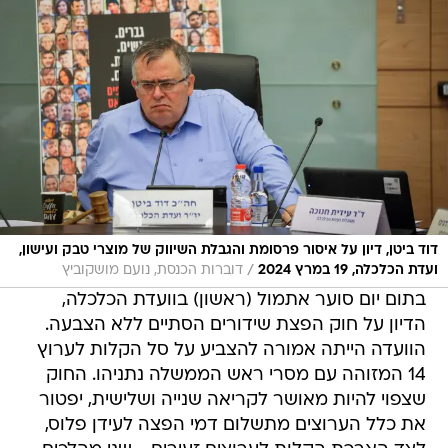
דוד ביטן, דיון על איסור פרסומת והגבלת השיווק של מוצרי טבק ועישון,
/
ועדת הכלכלה, 19 במרץ 2024
דוברות הכנסת, נועם מושקוביץ
בתום יום סוער אתמול (ראשון) בוועדת הכלכלה,
הדיון על חוק הפצת שידורים הסתיים ללא הצבעה.
הוועדה הייתה אמורה להצביע על סל הקלות לערוץ
14 המזוהה עם מסרי ראש הממשלה נתניהו. החוק
שצפוי להיות מאושר לקריאה שנייה ושלישית, יפטור
את כלל הערוצים מתשלום דמי הפצה לעידן פלוס,