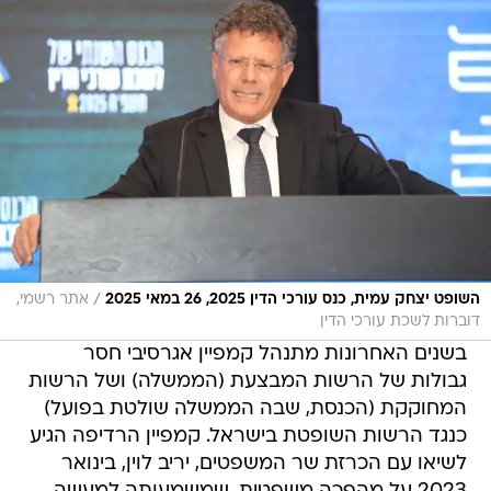
/
השופט יצחק עמית, כנס עורכי הדין 2025, 26 במאי 2025
אתר רשמי,
דוברות לשכת עורכי הדין
בשנים האחרונות מתנהל קמפיין אגרסיבי חסר
גבולות של הרשות המבצעת (הממשלה) ושל הרשות
המחוקקת (הכנסת, שבה הממשלה שולטת בפועל)
כנגד הרשות השופטת בישראל. קמפיין הרדיפה הגיע
לשיאו עם הכרזת שר המשפטים, יריב לוין, בינואר