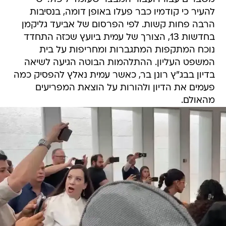
להעיר כי קודמיו כבר פעלו באופן דומה, בנסיבות
הרבה פחות קשות. לפי הפרסום של אביעד גליקמן
בחדשות 13, הצורך של עמית ביועץ שכזה התחדד
נוכח המתקפות המתגברות ומחריפות על בית
המשפט העליון. ההתלהמות הבוטה הגיעה לשיאה
בדיון בבג"ץ רונן בר, כאשר עמית נאלץ להפסיק כמה
פעמים את הדיון ולהורות על הוצאת המפריעים
מהאולם.