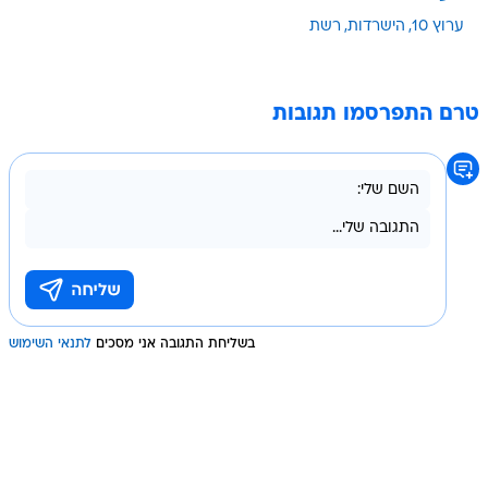
ערוץ 10
הישרדות
רשת
טרם התפרסמו תגובות
בשליחת התגובה אני מסכים
לתנאי השימוש