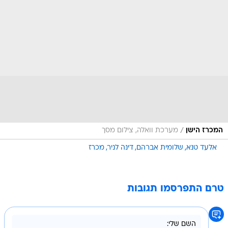
/
המכרז הישן
מערכת וואלה, צילום מסך
אלעד טנא
שלומית אברהם
דינה לניר
מכרז
טרם התפרסמו תגובות