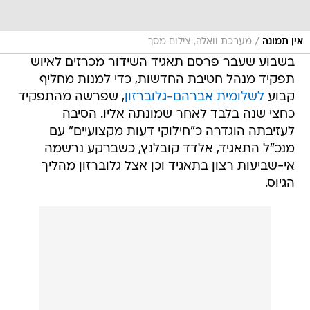
/
אין תמונה
מערכת וואלה, צילום מסך
בשבוע שעבר פרסם תאגיד השידור מכרזים לאיוש
תפקיד מנהל חטיבת החדשות, כדי למנות מחליף
קבוע
לשלומית אברהם-גלוברזון
, שפרשה מהתפקיד
כחצי שנה בלבד לאחר שמונתה אליו. הסיבה
לעזיבתה הוגדרה כ"חילוקי דעות מקצועיים" עם
מנכ"ל התאגיד, אלדד קובלנץ, כשברקע נרשמה
אי-שביעות רצון בתאגיד וכן אצל גלוברזון מהליך
הגיוס.