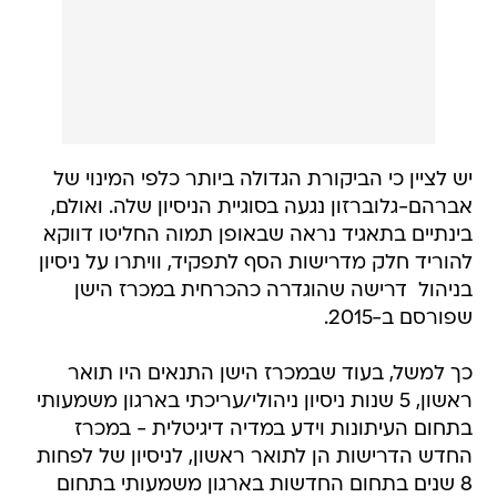
יש לציין כי הביקורת הגדולה ביותר כלפי המינוי של
אברהם-גלוברזון נגעה בסוגיית הניסיון שלה. ואולם,
בינתיים בתאגיד נראה שבאופן תמוה החליטו דווקא
להוריד חלק מדרישות הסף לתפקיד, וויתרו על ניסיון
בניהול  דרישה שהוגדרה כהכרחית במכרז הישן
שפורסם ב-2015.
כך למשל, בעוד שבמכרז הישן התנאים היו תואר
ראשון, 5 שנות ניסיון ניהולי/עריכתי בארגון משמעותי
בתחום העיתונות וידע במדיה דיגיטלית - במכרז
החדש הדרישות הן לתואר ראשון, לניסיון של לפחות
8 שנים בתחום החדשות בארגון משמעותי בתחום