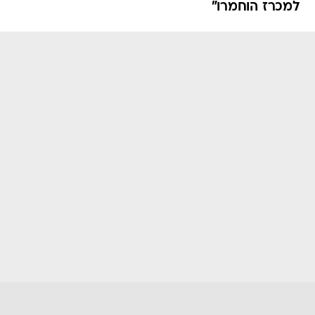
למכרז הוחמרו"