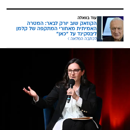
עוד בוואלה
הקוזאק שוב יורק לבאר: המטרה
האמיתית מאחורי המתקפה של קלמן
ליבסקינד על "כאן"
לכתבה המלאה