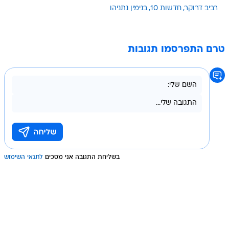
רביב דרוקר
חדשות 10
בנימין נתניהו
טרם התפרסמו תגובות
בשליחת התגובה אני מסכים
לתנאי השימוש