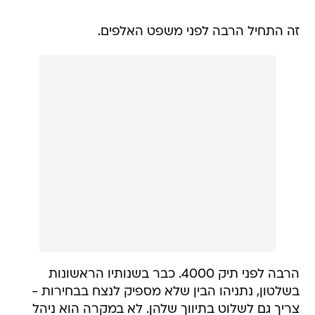
זה התחיל הרבה לפני משפט האלפים.
הרבה לפני תיק 4000. כבר בשנותיו הראשונות
בשלטון, נתניהו הבין שלא מספיק לנצח בבחירות -
צריך גם לשלוט בתיווך שלהן. לא במקרה הוא ניהל