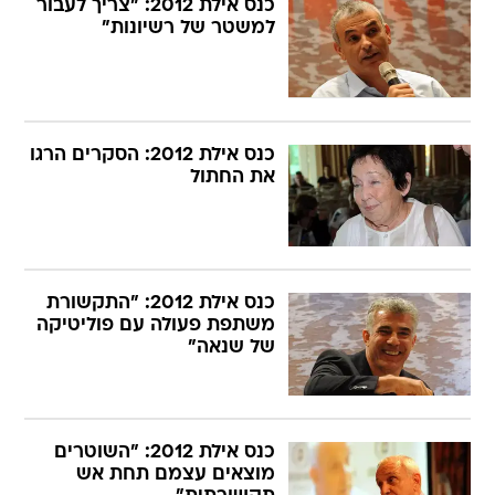
כנס אילת 2012: "צריך לעבור
למשטר של רשיונות"
כנס אילת 2012: הסקרים הרגו
את החתול
כנס אילת 2012: "התקשורת
משתפת פעולה עם פוליטיקה
של שנאה"
כנס אילת 2012: "השוטרים
מוצאים עצמם תחת אש