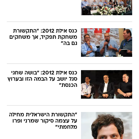
כנס אילת 2012: "התקשורת
משחקת תפקיד, אך משחקים
גם בה"
כנס אילת 2012: "בושה שחגי
סגל יושב על הבמה הזו ובערוץ
הכנסת"
"התקשורת הישראלית מחילה
על עצמה סיקור שמרני ופרו
מלחמתי"