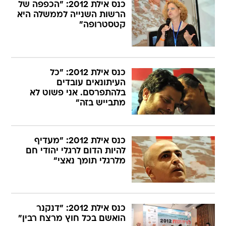
כנס אילת 2012: "הכפפה של
הרשות השנייה לממשלה היא
קטסטרופה"
כנס אילת 2012: "כל
העיתונאים עובדים
בלהתפרסם. אני פשוט לא
מתבייש בזה"
כנס אילת 2012: "מעדיף
להיות הדום לרגלי יהודי חם
מלרגלי תומך נאצי"
כנס אילת 2012: "דנקנר
הואשם בכל חוץ מרצח רבין"