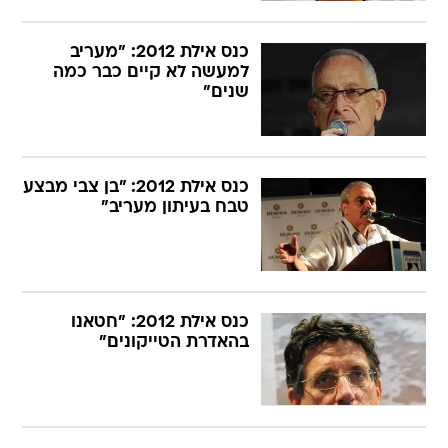
כנס אילת 2012: "מעריב
למעשה לא קיים כבר כמה
שנים"
כנס אילת 2012: "בן צבי מבצע
טבח בעיתון מעריב"
כנס אילת 2012: "חטאנו
בהאדרת הטייקונים"