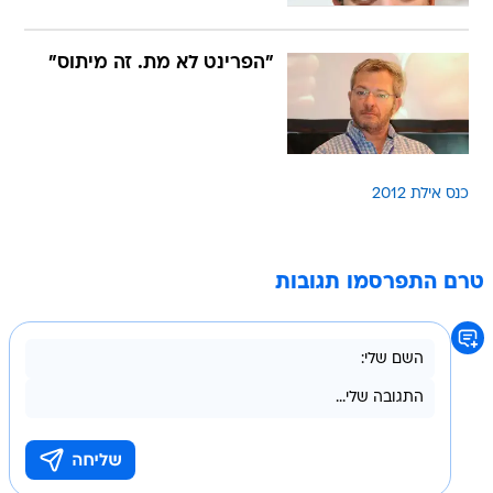
"הפרינט לא מת. זה מיתוס"
כנס אילת 2012
טרם התפרסמו תגובות