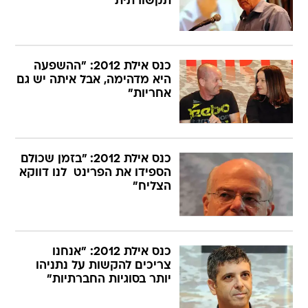
תקשורתית"
כנס אילת 2012: "ההשפעה
היא מדהימה, אבל איתה יש גם
אחריות"
כנס אילת 2012: "בזמן שכולם
הספידו את הפרינט  לנו דווקא
הצליח"
כנס אילת 2012: "אנחנו
צריכים להקשות על נתניהו
יותר בסוגיות החברתיות"